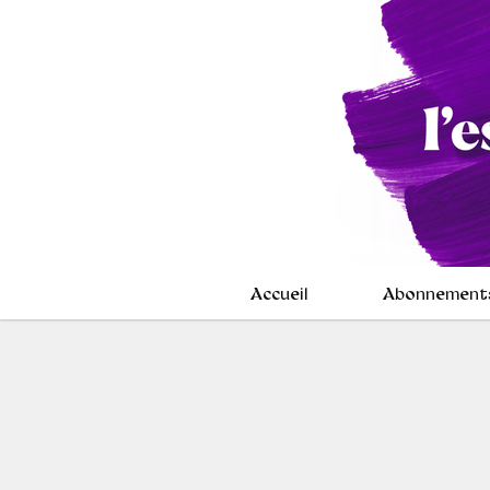
Accueil
Abonnement