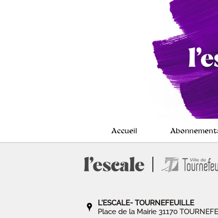
Accueil
Abonnement
L'ESCALE- TOURNEFEUILLE
Place de la Mairie 31170 TOURNEF