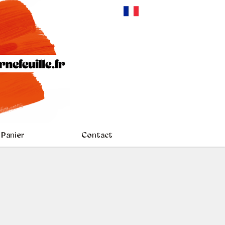
Panier
Contact