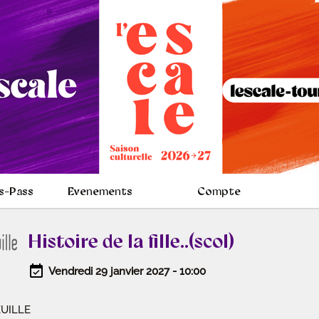
s-Pass
Evenements
Compte
Histoire de la fille..(scol)
Vendredi 29 janvier 2027 - 10:00
EUILLE