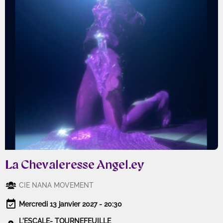
La Chevaleresse Angel.ey
CIE NANA MOVEMENT
Mercredi 13 janvier 2027 - 20:30
L'ESCALE- TOURNEFEUILLE