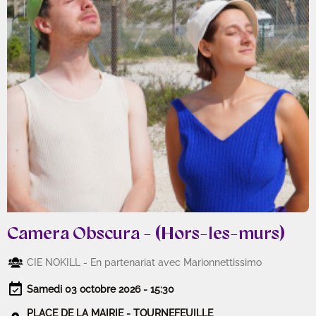
Camera Obscura - (Hors-les-murs)
CIE NOKILL - En partenariat avec Marionnettissimo
Samedi 03 octobre 2026 - 15:30
PLACE DE LA MAIRIE - TOURNEFEUILLE