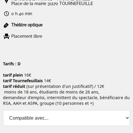
Place de la mairie 31170 TOURNEFEUILLE
0 h 40 min
Théâtre optique
Placement libre
Tarifs : D
tarif plein
16€
tarif Tournefeuillais
14€
tarif réduit
(sur présentation d'un justificatif) / 12€
moins de 18 ans, étudiants de moins de 26 ans,
demandeur d'emploi, intermittent du spectacle, bénéficiaire du
RSA, AAH et ASPA, groupe (10 personnes et +)