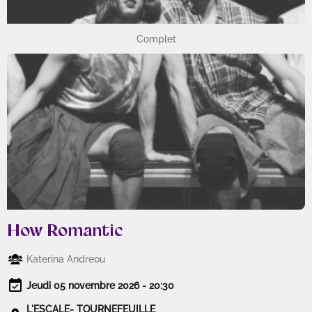
Complet
How Romantic
Katerina Andreou
Jeudi 05 novembre 2026 - 20:30
L'ESCALE- TOURNEFEUILLE