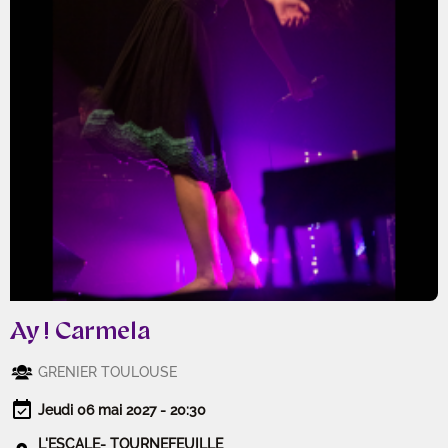
Ay ! Carmela
GRENIER TOULOUSE
Jeudi 06 mai 2027 - 20:30
L'ESCALE- TOURNEFEUILLE