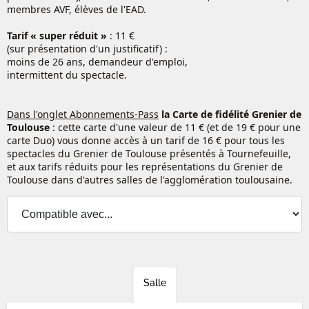
membres AVF, élèves de l'EAD.
Tarif « super réduit »
: 11 €
(sur présentation d'un justificatif) :
moins de 26 ans, demandeur d'emploi,
intermittent du spectacle.
Dans l'onglet Abonnements-Pass
la Carte de fidélité Grenier
de
Toulouse
: cette carte d'une valeur de 11 € (et de 19 € pour une
carte Duo) vous donne accès à un tarif de 16 € pour tous les
spectacles du Grenier de Toulouse présentés à Tournefeuille,
et aux tarifs réduits pour les représentations du Grenier de
Toulouse dans d'autres salles de l'agglomération toulousaine.
Salle