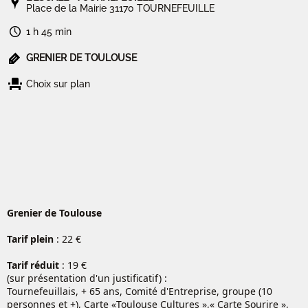
Place de la Mairie 31170 TOURNEFEUILLE
1 h 45 min
GRENIER DE TOULOUSE
Choix sur plan
Grenier de Toulouse
Tarif plein
: 22 €
Tarif réduit
: 19 €
(sur présentation d'un justificatif) :
Tournefeuillais, + 65 ans, Comité d'Entreprise, groupe (10
personnes et +), Carte «Toulouse Cultures »,« Carte Sourire »,