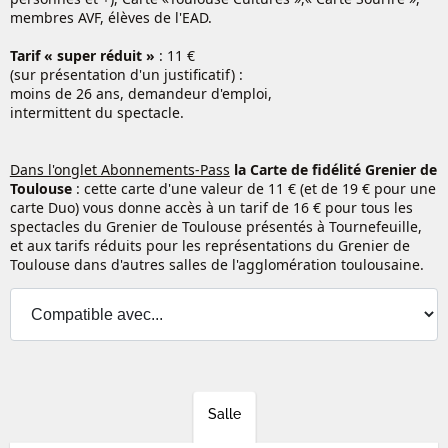
membres AVF, élèves de l'EAD.
Tarif « super réduit »
: 11 €
(sur présentation d'un justificatif) :
moins de 26 ans, demandeur d'emploi,
intermittent du spectacle.
Dans l'onglet Abonnements-Pass
la Carte de fidélité Grenier
de
Toulouse
: cette carte d'une valeur de 11 € (et de 19 € pour une
carte Duo) vous donne accès à un tarif de 16 € pour tous les
spectacles du Grenier de Toulouse présentés à Tournefeuille,
et aux tarifs réduits pour les représentations du Grenier de
Toulouse dans d'autres salles de l'agglomération toulousaine.
Salle