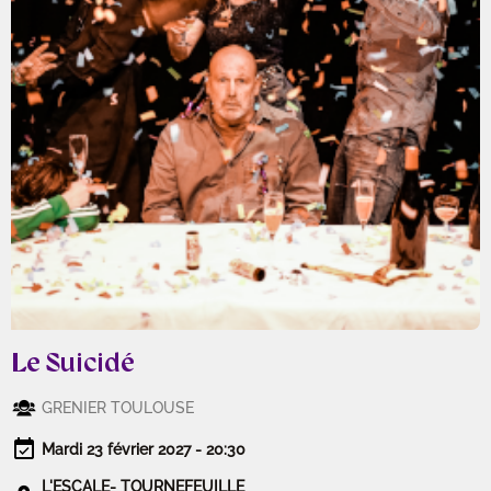
Le Suicidé
GRENIER TOULOUSE
Mardi 23 février 2027 - 20:30
L'ESCALE- TOURNEFEUILLE