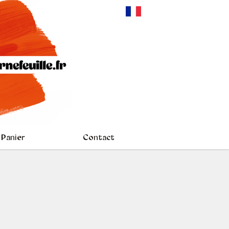
Panier
Contact