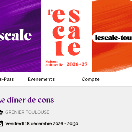
s-Pass
Evenements
Compte
Le dîner de cons
GRENIER TOULOUSE
Vendredi 18 décembre 2026 - 20:30