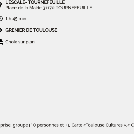
L'ESCALE- TOURNEFEUILLE
Place de la Mairie 31170 TOURNEFEUILLE
1 h 45 min
GRENIER DE TOULOUSE
Choix sur plan
eprise, groupe (10 personnes et +), Carte «Toulouse Cultures »,« 