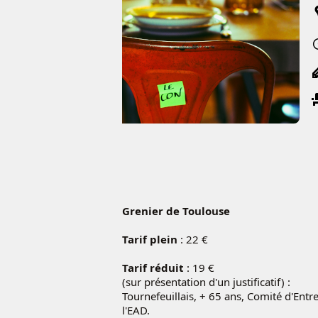
Grenier de Toulouse
Tarif plein
: 22 €
Tarif réduit
: 19 €
(sur présentation d'un justificatif) :
Tournefeuillais, + 65 ans, Comité d'Entr
l'EAD.