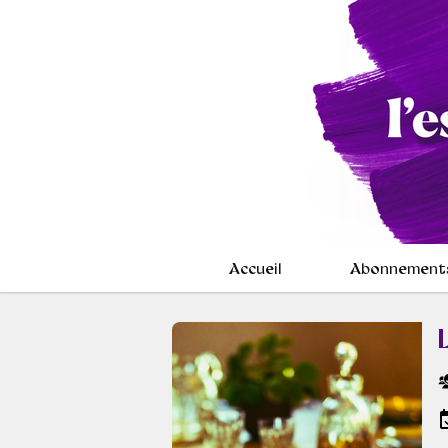
Accueil
Abonnement