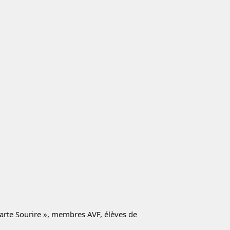
Carte Sourire », membres AVF, élèves de