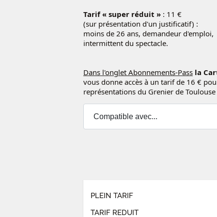
Tarif « super réduit »
: 11 €
(sur présentation d'un justificatif) :
moins de 26 ans, demandeur d'emploi,
intermittent du spectacle.
Dans l'onglet Abonnements-Pass
la Car
vous donne accès à un tarif de 16 € pour
représentations du Grenier de Toulouse 
PLEIN TARIF
TARIF REDUIT