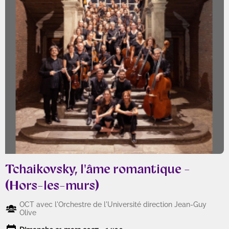
Tchaikovsky, l'âme romantique -
(Hors-les-murs)
OCT avec l'Orchestre de l'Université direction Jean-Guy
Olive