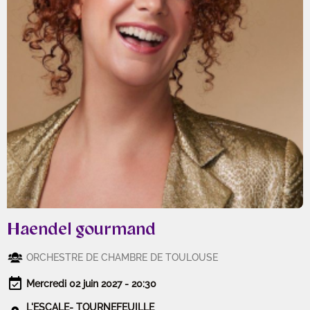
Haendel gourmand
ORCHESTRE DE CHAMBRE DE TOULOUSE
Mercredi 02 juin 2027 - 20:30
L'ESCALE- TOURNEFEUILLE