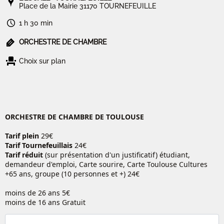
Place de la Mairie 31170 TOURNEFEUILLE
1 h 30 min
ORCHESTRE DE CHAMBRE
Choix sur plan
ORCHESTRE DE CHAMBRE DE TOULOUSE
Tarif plein
29€
Tarif Tournefeuillais
24€
Tarif réduit
(sur présentation d'un justificatif) étudiant,
demandeur d'emploi, Carte sourire, Carte Toulouse Cultures
+65 ans, groupe (10 personnes et +) 24€
moins de 26 ans 5€
moins de 16 ans Gratuit