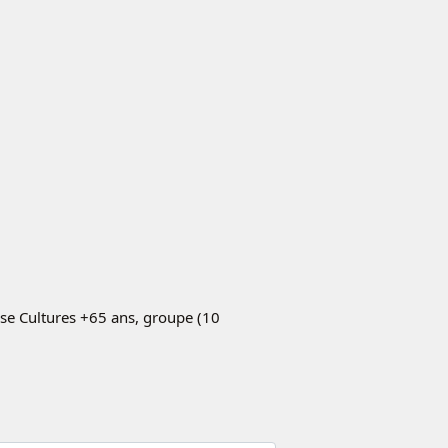
ouse Cultures +65 ans, groupe (10