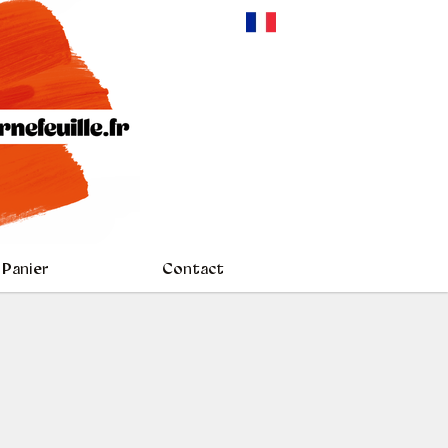
Panier
Contact