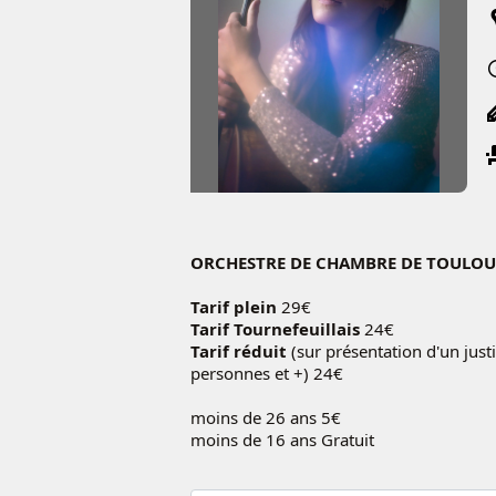
ORCHESTRE DE CHAMBRE DE TOULOU
Tarif plein
29€
Tarif Tournefeuillais
24€
Tarif réduit
(sur présentation d'un just
personnes et +) 24€
moins de 26 ans 5€
moins de 16 ans Gratuit