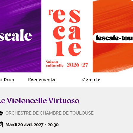
s-Pass
Evenements
Compte
Le Violoncelle Virtuoso
ORCHESTRE DE CHAMBRE DE TOULOUSE
Mardi 20 avril 2027 - 20:30