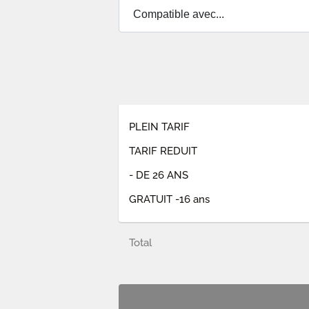
PLEIN TARIF
TARIF REDUIT
- DE 26 ANS
GRATUIT -16 ans
Total