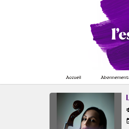
Accueil
Abonnement