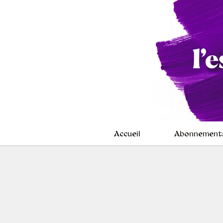
Accueil
Abonnement