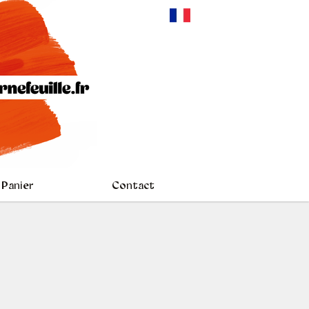
Panier
Contact