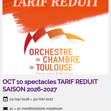
OCT 10 spectacles TARIF REDUIT
SAISON 2026-2027
01/09/2026 > 30/06/2027
10 > 10 manifestations maximum