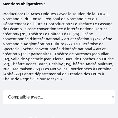
Mentions obligatoires :
Production: Cie Actes Uniques / avec le soutien de la D.R.A.C.
Normandie, du Conseil Régional de Normandie et du
Département de l'Eure / Coproduction : Le Théâtre Le Passage
de Fécamp - Scène conventionnée d'intérêt national «art et
création» (76), Théâtre Le Château d'Eu (76) - Scène
conventionnée d'intérêt national « art et création » (76), Scène
Normandie Agglomération Culture (27), La Guérétoise de
Spectacle - Scène conventionnée d'intérêt national « art et
création » (23) / partenaires : Théâtre de Suresnes Jean Vilar
(92), Salle de Spectacle Jean-Pierre Bacri de Conches-en-Ouche
(27), Théâtre Roger Barat, Herblay (95),Théâtre André Malraux,
Rueil-Malmaison (92) / Les Nouvelles Coordonnées à Fontaine-
l'Abbé (27) Centre départemental de Création des Fours à
Chaux de Regnéville-sur-Mer (50)