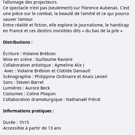
l'allumage des projecteurs.
Ce spectacle n'est pas (seulement) sur Florence Aubenas. C'est
une pièce sur le combat, la beauté de l'amitié et ce qui pourra
sauver l'amour.
Entre réalité et fiction, elle explore le journalisme, le handicap
en France et ces destins invisibles dits « du bas de la pile ».
Distributions :
Écriture : Violaine Brébion
Mise en scène : Guillaume Ravoire
Collaboration artistique : Aymeline Alix )
Avec : Violaine Brébion et Clotilde Daniault
Scénographie : Philippine Ordinaire et Anaïs Levieil
Sons : Steven Barret
Lumières : Aurore Beck
Costumes : Coline Ploquin
Collaboration dramaturgique : Nathanaël Frérot
Informations pratiques :
Durée : 1h15
Accessible à partir de 13 ans