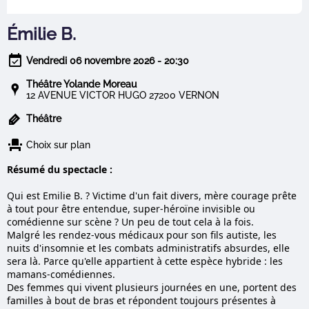
Émilie B.
Vendredi 06 novembre 2026 - 20:30
Théâtre Yolande Moreau
12 AVENUE VICTOR HUGO 27200 VERNON
Théâtre
Choix sur plan
Résumé du spectacle :
Qui est Emilie B. ? Victime d'un fait divers, mère courage prête
à tout pour être entendue, super-héroïne invisible ou
comédienne sur scène ? Un peu de tout cela à la fois.
Malgré les rendez-vous médicaux pour son fils autiste, les
nuits d'insomnie et les combats administratifs absurdes, elle
sera là. Parce qu'elle appartient à cette espèce hybride : les
mamans-comédiennes.
Des femmes qui vivent plusieurs journées en une, portent des
familles à bout de bras et répondent toujours présentes à