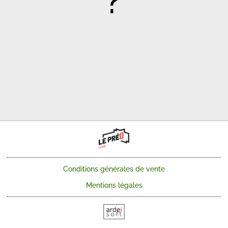
?
Conditions générales de vente
Mentions légales