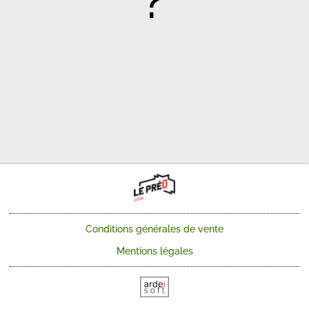
?
Conditions générales de vente
Mentions légales