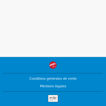
Conditions générales de vente
Mentions légales