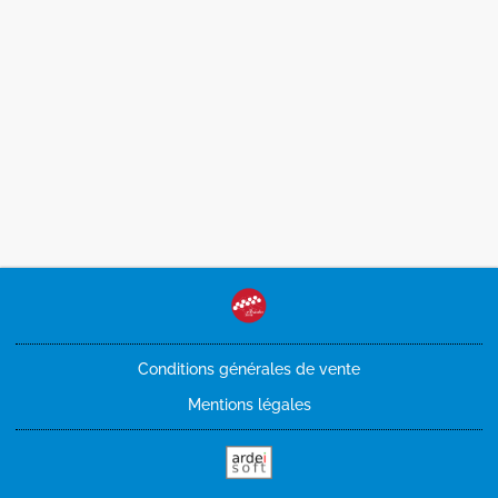
Conditions générales de vente
Mentions légales