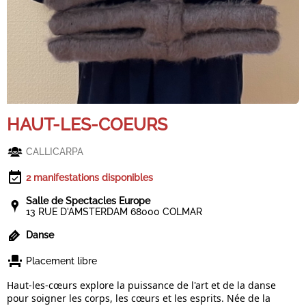
HAUT-LES-COEURS
CALLICARPA
2 manifestations disponibles
Salle de Spectacles Europe
13 RUE D'AMSTERDAM 68000 COLMAR
Danse
Placement libre
Haut-les-cœurs explore la puissance de l'art et de la danse
pour soigner les corps, les cœurs et les esprits. Née de la