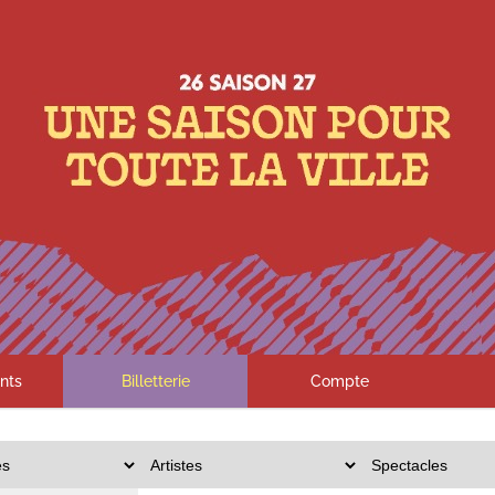
nts
Billetterie
Compte