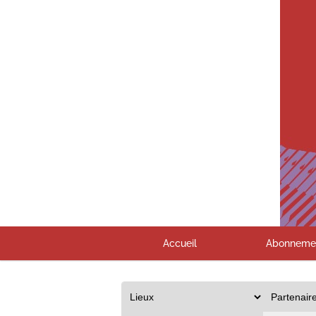
Accueil
Abonneme