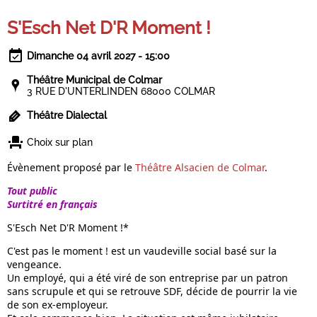
S'Esch Net D'R Moment !
Dimanche 04 avril 2027 - 15:00
Théâtre Municipal de Colmar
3 RUE D'UNTERLINDEN 68000 COLMAR
Théâtre Dialectal
Choix sur plan
Évènement proposé par le
Théâtre Alsacien de Colmar
.
Tout public
Surtitré en français
S'Esch Net D'R Moment !*
C'est pas le moment ! est un vaudeville social basé sur la
vengeance.
Un employé, qui a été viré de son entreprise par un patron
sans scrupule et qui se retrouve SDF, décide de pourrir la vie
de son ex-employeur.