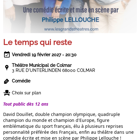
Le temps qui reste
Vendredi 19 février 2027 - 20:30
Théâtre Municipal de Colmar
3 RUE D'UNTERLINDEN 68000 COLMAR
Comédie
Choix sur plan
Tout public dès 12 ans
David Douillet, double champion olympique, quadruple
champion du monde et champion d'Europe, figure
emblématique du sport français, élu à plusieurs reprises
personnalité préférée des Français, enfin au théâtre dans une
comédie écrite et mise en scène par Philippe Lellouche !