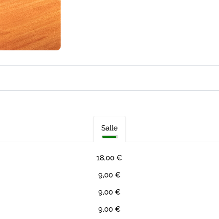
Salle
18,00 €
9,00 €
9,00 €
9,00 €