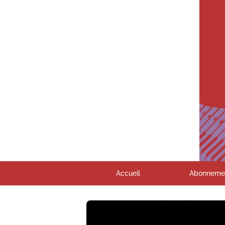
Accueil
Abonneme