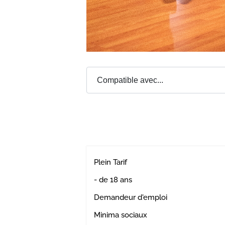
Plein Tarif
- de 18 ans
Demandeur d'emploi
Minima sociaux