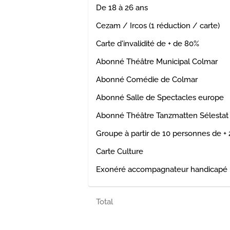
De 18 à 26 ans
Cezam / Ircos (1 réduction / carte)
Carte d'invalidité de + de 80%
Abonné Théâtre Municipal Colmar
Abonné Comédie de Colmar
Abonné Salle de Spectacles europe
Abonné Théâtre Tanzmatten Sélestat
Groupe à partir de 10 personnes de + 
Carte Culture
Exonéré accompagnateur handicapé
Total