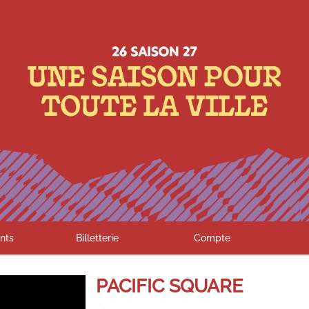
nts
Billetterie
Compte
PACIFIC SQUARE