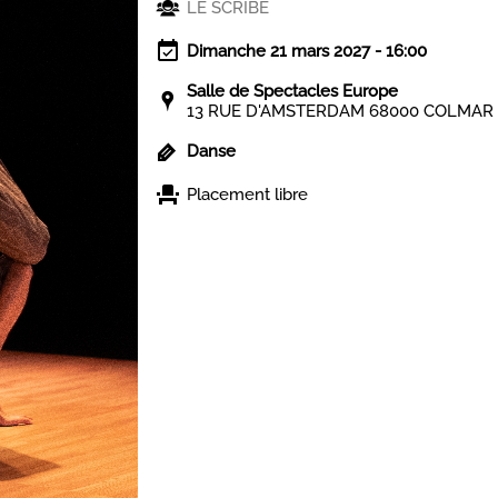
LE SCRIBE
Dimanche 21 mars 2027 - 16:00
Salle de Spectacles Europe
13 RUE D'AMSTERDAM 68000 COLMAR
Danse
Placement libre