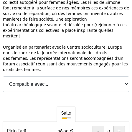
collectif autogéré pour femmes âgées. Les Filles de Simone
font remonter à la surface de nos mémoires ces expériences de
survie ou de réparation, où des femmes ont inventé d'autres
manières de faire société. Une exploration
théâtroarchéologique vivante et décalée pour (re)donner à ces
expérimentations collectives la place inspirante qu'elles
méritent
Organisé en partenariat avec le Centre socioculturel Europe
dans le cadre de la Journée internationale des droits
des femmes. Les représentations seront accompagnées d'un
forum associatif réunissant des mouvements engagés pour les
droits des femmes.
Salle
-
+
Plein Tarif
18,00 €