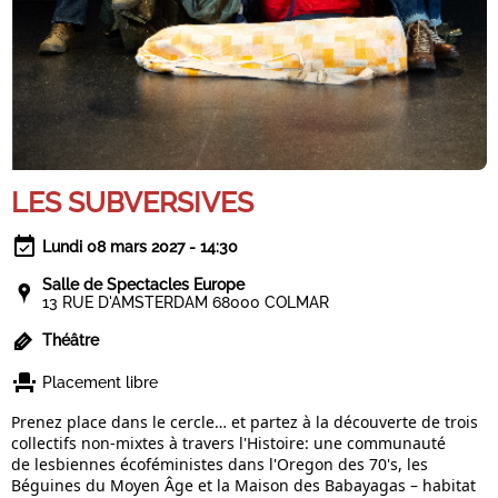
LES SUBVERSIVES
Lundi 08 mars 2027 - 14:30
Salle de Spectacles Europe
13 RUE D'AMSTERDAM 68000 COLMAR
Théâtre
Placement libre
Prenez place dans le cercle… et partez à la découverte de trois
collectifs non-mixtes à travers l'Histoire: une communauté
de lesbiennes écoféministes dans l'Oregon des 70's, les
Béguines du Moyen Âge et la Maison des Babayagas – habitat