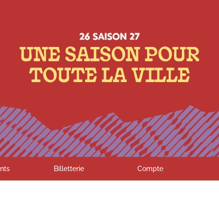
nts
Billetterie
Compte