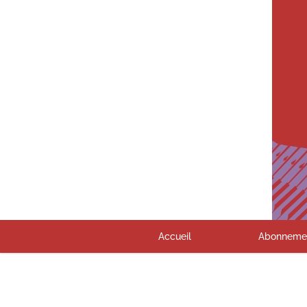
Accueil
Abonneme