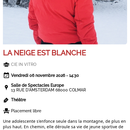
LA NEIGE EST BLANCHE
CIE IN VITRO
Vendredi 06 novembre 2026 - 14:30
Salle de Spectacles Europe
13 RUE D'AMSTERDAM 68000 COLMAR
Théâtre
Placement libre
Une adolescente s'enfonce seule dans la montagne, de plus en
plus haut. En chemin, elle déroule sa vie de jeune sportive de