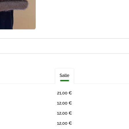
Salle
21,00 €
12,00 €
12,00 €
12,00 €