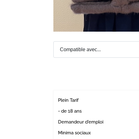
Plein Tarif
- de 18 ans
Demandeur d'emploi
Minima sociaux