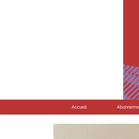
Accueil
Abonneme