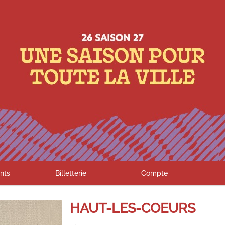
nts
Billetterie
Compte
HAUT-LES-COEURS