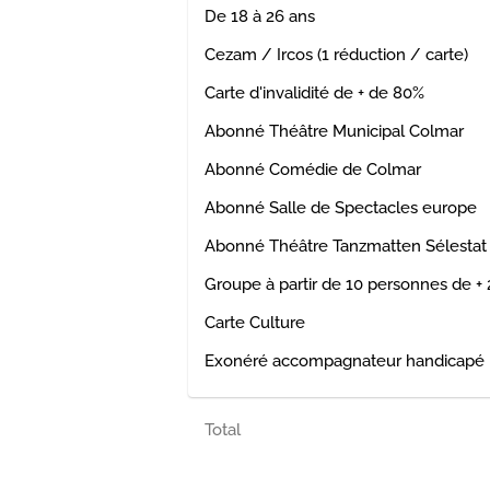
De 18 à 26 ans
Cezam / Ircos (1 réduction / carte)
Carte d'invalidité de + de 80%
Abonné Théâtre Municipal Colmar
Abonné Comédie de Colmar
Abonné Salle de Spectacles europe
Abonné Théâtre Tanzmatten Sélestat
Groupe à partir de 10 personnes de + 
Carte Culture
Exonéré accompagnateur handicapé
Total