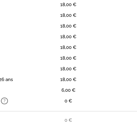
18,00 €
18,00 €
18,00 €
18,00 €
18,00 €
18,00 €
18,00 €
26 ans
18,00 €
6,00 €
?
0 €
0 €