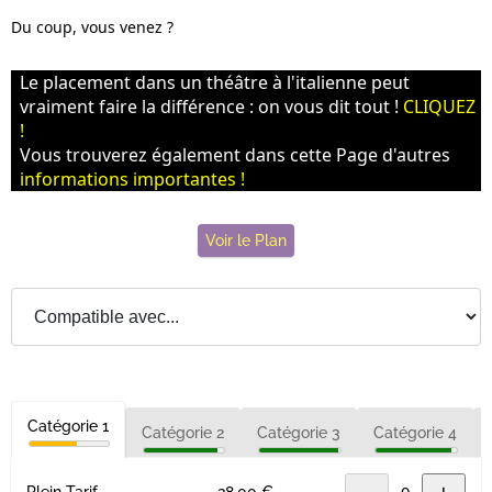
Du coup, vous venez ?
Le placement dans un théâtre à l'italienne peut
vraiment faire la différence : on vous dit tout !
CLIQUEZ
!
Vous trouverez également dans cette Page d'autres
informations importantes !
Voir le Plan
Catégorie 1
Catégorie 2
Catégorie 3
Catégorie 4