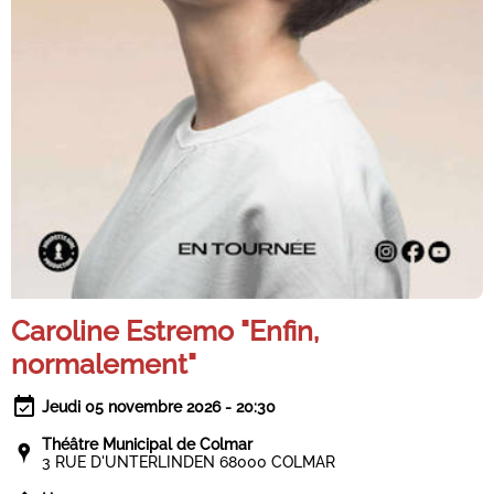
Caroline Estremo "Enfin,
normalement"
Jeudi 05 novembre 2026 - 20:30
Théâtre Municipal de Colmar
3 RUE D'UNTERLINDEN 68000 COLMAR