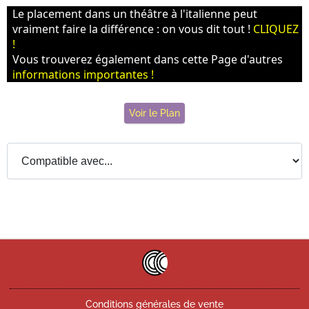
Le placement dans un théâtre à l'italienne peut
vraiment faire la différence : on vous dit tout !
CLIQUEZ
!
Vous trouverez également dans cette Page d'autres
informations importantes !
Voir le Plan
Conditions générales de vente