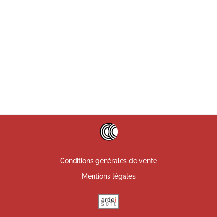
Conditions générales de vente
Mentions légales