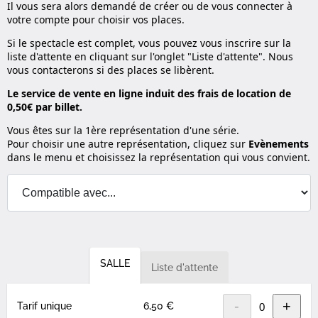
Il vous sera alors demandé de créer ou de vous connecter à
votre compte pour choisir vos places.
Si le spectacle est complet, vous pouvez vous inscrire sur la
liste d'attente en cliquant sur l'onglet "Liste d'attente". Nous
vous contacterons si des places se libèrent.
Le service de vente en ligne induit des frais de location de
0,50€ par billet.
Vous êtes sur la 1ère représentation d'une série.
Pour choisir une autre représentation, cliquez sur
Evènements
dans le menu et choisissez la représentation qui vous convient.
SALLE
Liste d'attente
-
+
Tarif unique
6,50 €