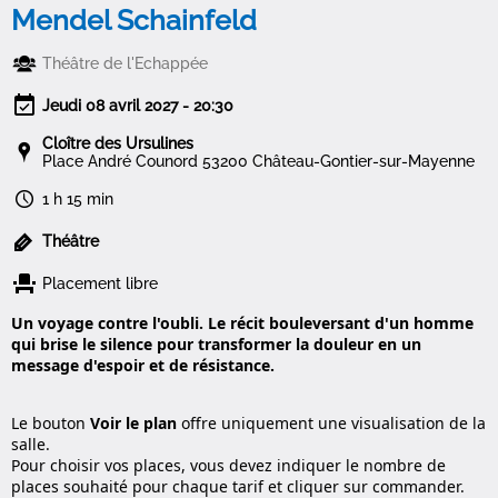
Mendel Schainfeld
Théâtre de l'Echappée
Jeudi 08 avril 2027 - 20:30
Cloître des Ursulines
Place André Counord 53200 Château-Gontier-sur-Mayenne
1 h 15 min
Théâtre
Placement libre
Un voyage contre l'oubli. Le récit bouleversant d'un
homme
qui brise le silence pour transformer la douleur
en un
message d'espoir et de résistance.
Le bouton
Voir le plan
offre uniquement une visualisation de la
salle.
Pour choisir vos places, vous devez indiquer le nombre de
places souhaité pour chaque tarif et cliquer sur commander.