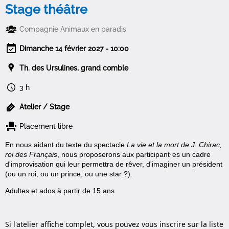
Stage théâtre
Compagnie Animaux en paradis
Dimanche 14 février 2027 - 10:00
Th. des Ursulines, grand comble
3 h
Atelier / Stage
Placement libre
En nous aidant du texte du spectacle
La vie et la mort de J. Chirac,
roi des Français
, nous proposerons aux participant·es un cadre
d'improvisation qui leur permettra de rêver, d'imaginer un président
(ou un roi, ou un prince, ou une star ?).
Adultes et ados à partir de 15 ans
Si l'atelier affiche complet, vous pouvez vous inscrire sur la liste