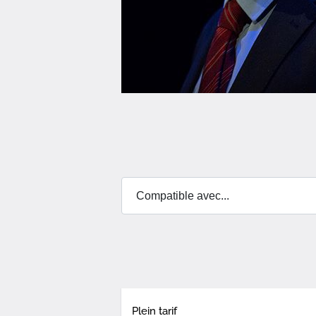
Plein tarif