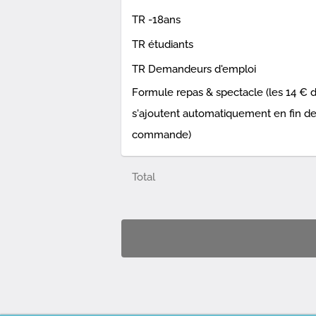
TR -18ans
TR étudiants
TR Demandeurs d'emploi
Formule repas & spectacle (les 14 € 
s'ajoutent automatiquement en fin d
commande)
Total