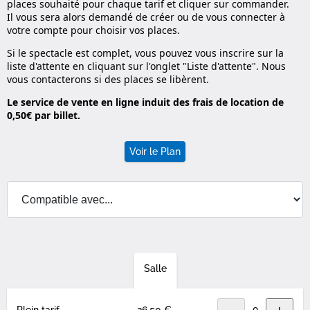
places souhaité pour chaque tarif et cliquer sur commander.
Il vous sera alors demandé de créer ou de vous connecter à
votre compte pour choisir vos places.
Si le spectacle est complet, vous pouvez vous inscrire sur la
liste d'attente en cliquant sur l'onglet "Liste d'attente". Nous
vous contacterons si des places se libèrent.
Le service de vente en ligne induit des frais de location de
0,50€ par billet.
Voir le Plan
Salle