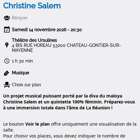
Christine Salem
Rényon
Samedi 14 novembre 2026 - 20:30
Théâtre des Ursulines
4 BIS RUE HOREAU 53200 CHATEAU-GONTIER-SUR-
MAYENNE
1 h 30 min
Musique
Choix sur plan
Un projet musical puissant porté par la diva du maloya
Christine Salem et un quintette 100% féminin.
Préparez-vous
à une immersion totale dans l'âme
de La Réunion !
Le bouton
Voir le plan
offre uniquement une visualisation de la
salle.
Pour choisir vos places, vous devez indiquer le nombre de